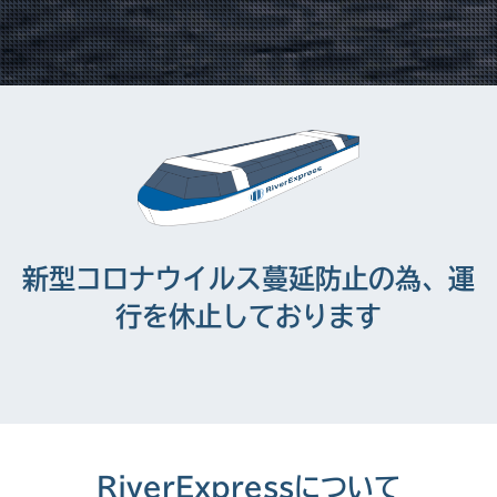
新型コロナウイルス蔓延防止の為、運
行を休止しております
RiverExpressについて