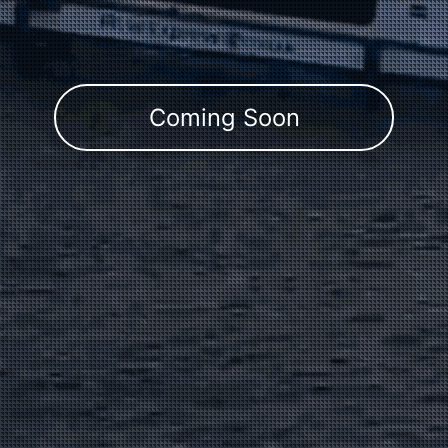
Coming Soon