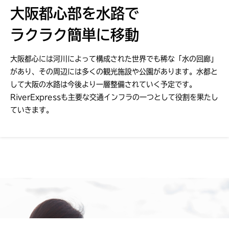
大阪都心部を水路で
ラクラク簡単に移動
大阪都心には河川によって構成された世界でも稀な「水の回廊」
があり、その周辺には多くの観光施設や公園があります。水都と
して大阪の水路は今後より一層整備されていく予定です。
RiverExpressも主要な交通インフラの一つとして役割を果たし
ていきます。